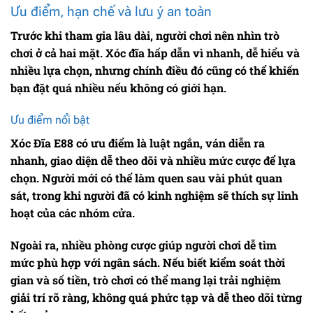
Ưu điểm, hạn chế và lưu ý an toàn
Trước khi tham gia lâu dài, người chơi nên nhìn trò
chơi ở cả hai mặt. Xóc đĩa hấp dẫn vì nhanh, dễ hiểu và
nhiều lựa chọn, nhưng chính điều đó cũng có thể khiến
bạn đặt quá nhiều nếu không có giới hạn.
Ưu điểm nổi bật
Xóc Đĩa E88
có ưu điểm là luật ngắn, ván diễn ra
nhanh, giao diện dễ theo dõi và nhiều mức cược để lựa
chọn. Người mới có thể làm quen sau vài phút quan
sát, trong khi người đã có kinh nghiệm sẽ thích sự linh
hoạt của các nhóm cửa.
Ngoài ra, nhiều phòng cược giúp người chơi dễ tìm
mức phù hợp với ngân sách. Nếu biết kiểm soát thời
gian và số tiền, trò chơi có thể mang lại trải nghiệm
giải trí rõ ràng, không quá phức tạp và dễ theo dõi từng