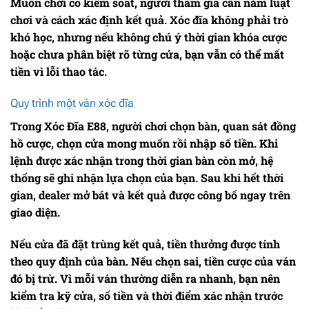
Muốn chơi có kiểm soát, người tham gia cần nắm
luật
chơi
và cách xác định kết quả. Xóc đĩa không phải trò
khó học, nhưng nếu không chú ý thời gian khóa cược
hoặc chưa phân biệt rõ từng cửa, bạn vẫn có thể mất
tiền vì lỗi thao tác.
Quy trình một ván xóc đĩa
Trong
Xóc Đĩa E88
, người chơi chọn bàn, quan sát đồng
hồ cược, chọn cửa mong muốn rồi nhập số tiền. Khi
lệnh được xác nhận trong thời gian bàn còn mở, hệ
thống sẽ ghi nhận lựa chọn của bạn. Sau khi hết thời
gian, dealer mở bát và kết quả được công bố ngay trên
giao diện.
Nếu cửa đã đặt trùng kết quả, tiền thưởng được tính
theo quy định của bàn. Nếu chọn sai, tiền cược của ván
đó bị trừ. Vì mỗi ván thường diễn ra nhanh, bạn nên
kiểm tra kỹ cửa, số tiền và thời điểm xác nhận trước