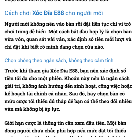
Cách chơi
Xóc Đĩa E88
cho người mới
Người mới không nên vào bàn rồi đặt liên tục chỉ vì trò
chơi trông dễ hiểu. Một cách bắt đầu hợp lý là chọn bàn
vừa vốn, quan sát vài ván, xác định số tiền mỗi lượt và
chỉ đặt khi biết rõ mình đang chọn cửa nào.
Chọn phòng theo ngân sách, không theo cảm tính
Trước khi tham gia
Xóc Đĩa E88
, bạn nên xác định số
tiền tối đa cho một phiên. Khoản này nên là ngân sách
giải trí, không ảnh hưởng đến sinh hoạt, công việc hoặc
kế hoạch tài chính cá nhân. Sau đó, hãy chọn bàn có
mức cược tối thiểu đủ thấp để bạn có thể theo dõi nhiều
ván mà không bị áp lực.
Giới hạn cược
là thông tin cần xem đầu tiên. Một bàn
đông người chưa chắc phù hợp nếu mức đặt tối thiểu