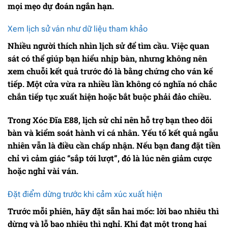
mọi mẹo dự đoán ngắn hạn.
Xem lịch sử ván như dữ liệu tham khảo
Nhiều người thích nhìn lịch sử để tìm cầu. Việc quan
sát có thể giúp bạn hiểu nhịp bàn, nhưng không nên
xem chuỗi kết quả trước đó là bằng chứng cho ván kế
tiếp. Một cửa vừa ra nhiều lần không có nghĩa nó chắc
chắn tiếp tục xuất hiện hoặc bắt buộc phải đảo chiều.
Trong
Xóc Đĩa E88
, lịch sử chỉ nên hỗ trợ bạn theo dõi
bàn và kiểm soát hành vi cá nhân. Yếu tố
kết quả ngẫu
nhiên
vẫn là điều cần chấp nhận. Nếu bạn đang đặt tiền
chỉ vì cảm giác “sắp tới lượt”, đó là lúc nên giảm cược
hoặc nghỉ vài ván.
Đặt điểm dừng trước khi cảm xúc xuất hiện
Trước mỗi phiên, hãy đặt sẵn hai mốc: lời bao nhiêu thì
dừng và lỗ bao nhiêu thì nghỉ. Khi đạt một trong hai