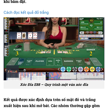
khi bấm đặt.
Cách đọc kết quả đỏ trắng
Xóc Đĩa E88 – Quy trình một ván xóc đĩa
Kết quả được xác định dựa trên số mặt đỏ và trắng
xuất hiện sau khi mở bát. Các nhóm thường gặp gồm