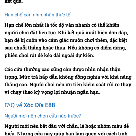
kết quả.
Hạn chế cần nhìn nhận thực tế
Hạn chế lớn nhất là tốc độ ván nhanh có thể khiến
người chơi đặt liên tục. Khi kết quả xuất hiện dồn dập,
bạn dễ bị cuốn vào cảm giác muốn chơi thêm, đặc biệt
sau chuỗi thắng hoặc thua. Nếu không có điểm dừng,
phiên chơi rất dễ kéo dài ngoài dự kiến.
Các cửa thưởng cao cũng cần được nhìn nhận thận
trọng. Mức trả hấp dẫn không đồng nghĩa với khả năng
thắng cao. Người chơi nên ưu tiên kiểm soát rủi ro thay
vì chạy theo kỳ vọng lợi nhuận ngắn hạn.
FAQ về
Xóc Đĩa E88
Người mới nên chọn cửa nào trước?
Người mới nên bắt đầu với chẵn, lẻ hoặc nhóm màu dễ
hiểu. Những cửa này giúp bạn làm quen với cách tính