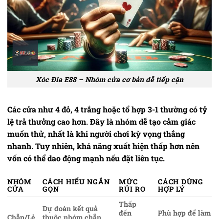
Xóc Đĩa E88 – Nhóm cửa cơ bản dễ tiếp cận
Các cửa như 4 đỏ, 4 trắng hoặc tổ hợp 3-1 thường có
tỷ
lệ trả thưởng
cao hơn. Đây là nhóm dễ tạo cảm giác
muốn thử, nhất là khi người chơi kỳ vọng thắng
nhanh. Tuy nhiên, khả năng xuất hiện thấp hơn nên
vốn có thể dao động mạnh nếu đặt liên tục.
NHÓM
CÁCH HIỂU NGẮN
MỨC
CÁCH DÙNG
CỬA
GỌN
RỦI RO
HỢP LÝ
Thấp
Dự đoán kết quả
đến
Phù hợp để làm
Chẵn/Lẻ
thuộc nhóm chẵn