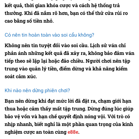
kết quả, thời gian khóa cược và cách hệ thống trả
thưởng. Khi đã nắm rõ hơn, bạn có thể thử cửa rủi ro
cao bằng số tiền nhỏ.
Có nên tin hoàn toàn vào soi cầu không?
Không nên tin tuyệt đối vào soi cầu. Lịch sử ván chỉ
phản ánh những kết quả đã xảy ra, không bảo đảm ván
tiếp theo sẽ lặp lại hoặc đảo chiều. Người chơi nên tập
trung vào quản lý tiền, điểm dừng và khả năng kiểm
soát cảm xúc.
Khi nào nên dừng phiên chơi?
Bạn nên dừng khi đạt mức lời đã đặt ra, chạm giới hạn
thua hoặc cảm thấy mất tập trung. Dừng đúng lúc giúp
bảo vệ vốn và hạn chế quyết định nóng vội. Với trò có
nhịp nhanh, biết nghỉ là một phần quan trọng của
kinh
nghiệm cược
an toàn cùng
e88e
.