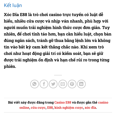
Kết luận
Xóc Đĩa E88
là trò chơi casino trực tuyến có luật dễ
hiểu, nhiều cửa cược và nhịp ván nhanh, phù hợp với
người muốn trải nghiệm hình thức cược đơn giản. Tuy
nhiên, để chơi tỉnh táo hơn, bạn cần hiểu luật, chọn bàn
đúng ngân sách, tránh gỡ thua bằng lệnh lớn và không
tin vào bất kỳ cam kết thắng chắc nào. Khi xem trò
chơi như hoạt động giải trí có kiểm soát, bạn sẽ giữ
được trải nghiệm ổn định và hạn chế rủi ro trong từng
phiên.
Bài viết này được đăng trong
Casino E88
và được gắn thẻ
casino
online
,
cửa cược
,
E88
,
kinh nghiệm cược
,
xóc đĩa
.