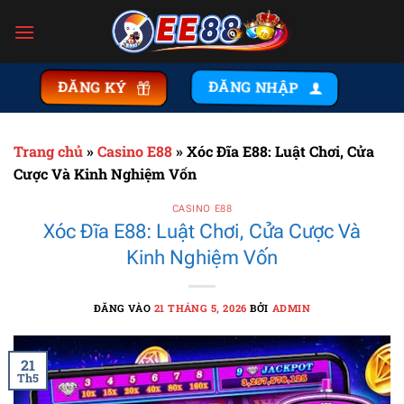
Bỏ
qua
nội
dung
ĐĂNG NHẬP
ĐĂNG KÝ
Trang chủ
»
Casino E88
»
Xóc Đĩa E88: Luật Chơi, Cửa
Cược Và Kinh Nghiệm Vốn
CASINO E88
Xóc Đĩa E88: Luật Chơi, Cửa Cược Và
Kinh Nghiệm Vốn
ĐĂNG VÀO
21 THÁNG 5, 2026
BỞI
ADMIN
21
Th5