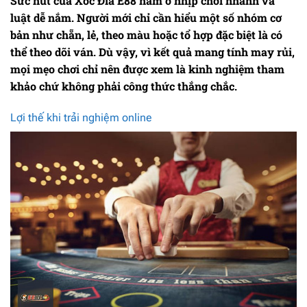
Sức hút của
Xóc Đĩa E88
nằm ở nhịp chơi nhanh và
luật dễ nắm. Người mới chỉ cần hiểu một số nhóm cơ
bản như chẵn, lẻ, theo màu hoặc tổ hợp đặc biệt là có
thể theo dõi ván. Dù vậy, vì kết quả mang tính may rủi,
mọi mẹo chơi chỉ nên được xem là kinh nghiệm tham
khảo chứ không phải công thức thắng chắc.
Lợi thế khi trải nghiệm online