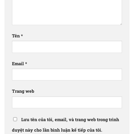
Tên
*
Email
*
Trang web
Lưu tên của tôi, email, và trang web trong trình
duyệt này cho lần bình luận kế tiếp của tôi.