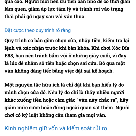
quá cao. Người mới nên ưu tiên bàn nhỏ để có thời gian
làm quen, giảm áp lực tâm lý và tránh rơi vào trạng
thái phải gỡ ngay sau vài ván thua.
Đặt cược theo quy trình rõ ràng
Quy trình cơ bản gồm chọn cửa, nhập tiền, kiểm tra lại
lệnh và xác nhận trước khi bàn khóa. Khi chơi
Xóc Đĩa
E88
, bạn nên tránh bấm vội ở những giây cuối, vì đây
là lúc dễ nhầm số tiền hoặc chọn sai cửa. Bỏ qua một
ván không đáng tiếc bằng việc đặt sai kế hoạch.
Một nguyên tắc hữu ích là chỉ đặt khi bạn hiểu lý do
mình chọn cửa đó. Nếu lý do chỉ là thấy nhiều người
khác xuống tiền hoặc cảm giác “ván này chắc ra”, hãy
giảm mức cược hoặc đứng ngoài quan sát thêm. Người
chơi có kỷ luật không cần tham gia mọi ván.
Kinh nghiệm giữ vốn và kiểm soát rủi ro