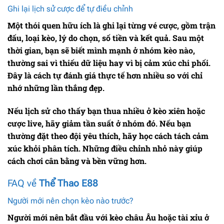
Ghi lại lịch sử cược để tự điều chỉnh
Một thói quen hữu ích là ghi lại từng vé cược, gồm trận
đấu, loại kèo, lý do chọn, số tiền và kết quả. Sau một
thời gian, bạn sẽ biết mình mạnh ở nhóm kèo nào,
thường sai vì thiếu dữ liệu hay vì bị cảm xúc chi phối.
Đây là cách tự đánh giá thực tế hơn nhiều so với chỉ
nhớ những lần thắng đẹp.
Nếu lịch sử cho thấy bạn thua nhiều ở kèo xiên hoặc
cược live, hãy giảm tần suất ở nhóm đó. Nếu bạn
thường đặt theo đội yêu thích, hãy học cách tách cảm
xúc khỏi phân tích. Những điều chỉnh nhỏ này giúp
cách chơi cân bằng và bền vững hơn.
FAQ về
Thể Thao E88
Người mới nên chọn kèo nào trước?
Người mới nên bắt đầu với kèo châu Âu hoặc tài xỉu ở