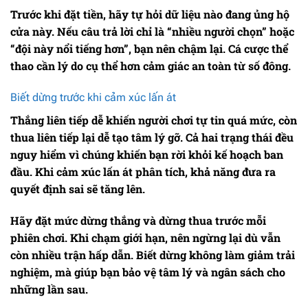
Trước khi đặt tiền, hãy tự hỏi dữ liệu nào đang ủng hộ
cửa này. Nếu câu trả lời chỉ là “nhiều người chọn” hoặc
“đội này nổi tiếng hơn”, bạn nên chậm lại. Cá cược thể
thao cần lý do cụ thể hơn cảm giác an toàn từ số đông.
Biết dừng trước khi cảm xúc lấn át
Thắng liên tiếp dễ khiến người chơi tự tin quá mức, còn
thua liên tiếp lại dễ tạo tâm lý gỡ. Cả hai trạng thái đều
nguy hiểm vì chúng khiến bạn rời khỏi kế hoạch ban
đầu. Khi cảm xúc lấn át phân tích, khả năng đưa ra
quyết định sai sẽ tăng lên.
Hãy đặt mức dừng thắng và dừng thua trước mỗi
phiên chơi. Khi chạm giới hạn, nên ngừng lại dù vẫn
còn nhiều trận hấp dẫn. Biết dừng không làm giảm trải
nghiệm, mà giúp bạn bảo vệ tâm lý và ngân sách cho
những lần sau.