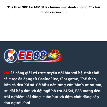
Thể thao SBO tại MM88 là chuyên mục dành cho người chơi
muốn cá cược [...]
E88
là cổng giải trí trực tuyến nổi bật với hệ sinh thái
cá cược đa dạng từ Casino live, Slot game, Thể thao,
Bắn cá đến Xổ số. Sở hữu nền tảng vận hành mượt mà,
ưu đãi hấp dẫn và đội ngũ hỗ trợ 24/24, E88 mang đến
trải nghiệm sôi động, cuốn hút và đậm chất đẳng cấp
cho người chơi.