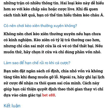
những trận có nhiều thông tin. Hai loại kèo này dễ hiểu
hơn so với kèo chấp sâu hoặc cược live. Khi đã quen
cách tính kết quả, bạn có thể tìm hiểu thêm kèo châu Á.
Có nên chơi kèo xiên thường xuyên không?
Không nên chơi kèo xiên thường xuyên nếu bạn chưa
có kinh nghiệm. Kèo xiên có tỷ lệ trả thưởng cao hơn,
nhưng chỉ cần sai một cửa là cả vé có thể thất bại. Nếu
muốn thử, hãy chọn ít cửa và chỉ dùng phần vốn nhỏ.
Làm sao để hạn chế rủi ro khi cá cược?
Bạn nên đặt ngân sách cố định, chia nhỏ vốn và không
tăng tiền khi đang muốn gỡ lỗ. Ngoài ra, hãy ghi lại lịch
sử cược để nhận ra thói quen sai của mình. Cách này
giúp bạn cải thiện quyết định theo thời gian thay vì chỉ
dựa vào cảm giác tại
bet e88
.
Kết luận