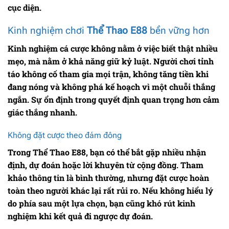
cục diện.
Kinh nghiệm chơi
Thể Thao E88
bền vững hơn
Kinh nghiệm cá cược không nằm ở việc biết thật nhiều
mẹo, mà nằm ở khả năng giữ kỷ luật. Người chơi tỉnh
táo không cố tham gia mọi trận, không tăng tiền khi
đang nóng và không phá kế hoạch vì một chuỗi thắng
ngắn. Sự ổn định trong quyết định quan trọng hơn cảm
giác thắng nhanh.
Không đặt cược theo đám đông
Trong
Thể Thao E88
, bạn có thể bắt gặp nhiều nhận
định, dự đoán hoặc lời khuyên từ cộng đồng. Tham
khảo thông tin là bình thường, nhưng đặt cược hoàn
toàn theo người khác lại rất rủi ro. Nếu không hiểu lý
do phía sau một lựa chọn, bạn cũng khó rút kinh
nghiệm khi kết quả đi ngược dự đoán.