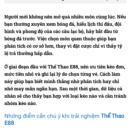
Người mới không nên mở quá nhiều môn cùng lúc. Nếu
bạn thường xuyên xem bóng đá, hiểu lịch thi đấu, đội
hình và phong độ của các câu lạc bộ, hãy bắt đầu từ
bóng đá trước. Việc chọn môn quen thuộc giúp bạn
phân tích có cơ sở hơn, thay vì đặt cược chỉ vì thấy tỷ
lệ trả thưởng hấp dẫn.
Ở giai đoạn đầu với
Thể Thao E88
, nên ưu tiên kèo đơn,
mức tiền nhỏ và ghi lại lý do chọn từng vé. Cách làm
này giúp bạn biết mình thắng nhờ phân tích hay chỉ
nhờ may mắn ngắn hạn. Sau một thời gian, dữ liệu cá
nhân sẽ cho thấy bạn hợp với loại kèo nào và cần tránh
nhóm kèo nào.
Những điểm cần chú ý khi trải nghiệm
Thể Thao
E88