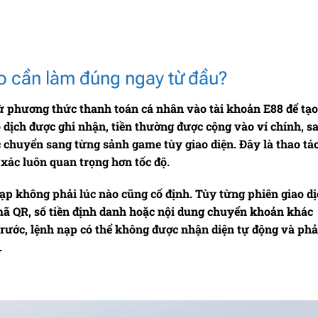
ao cần làm đúng ngay từ đầu?
từ phương thức thanh toán cá nhân vào tài khoản E88 để tạo
o dịch được ghi nhận, tiền thường được cộng vào
ví chính
, s
c chuyển sang từng sảnh game tùy giao diện. Đây là thao tá
 xác luôn quan trọng hơn tốc độ.
ạp không phải lúc nào cũng cố định. Tùy từng phiên giao dị
 mã QR, số tiền định danh hoặc nội dung chuyển khoản khác
 trước, lệnh nạp có thể không được nhận diện tự động và phả
.