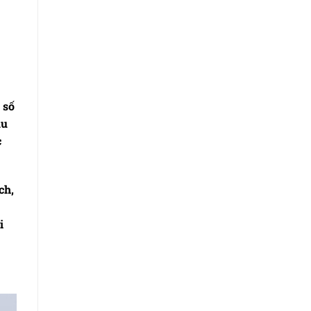
 số
au
c
ch,
i