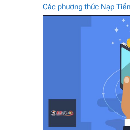
Các phương thức Nạp Tiền