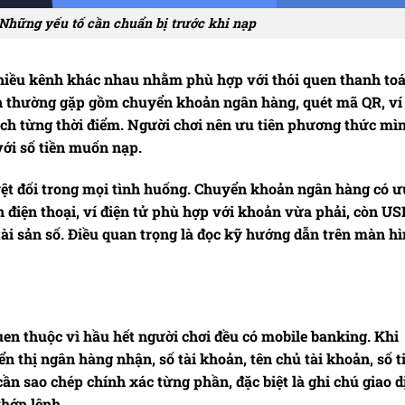
Những yếu tố cần chuẩn bị trước khi nạp
hiều kênh khác nhau nhằm phù hợp với thói quen thanh to
n thường gặp gồm chuyển khoản ngân hàng, quét mã QR, ví
ách từng thời điểm. Người chơi nên ưu tiên phương thức mì
với số tiền muốn nạp.
t đối trong mọi tình huống. Chuyển khoản ngân hàng có ư
ên điện thoại, ví điện tử phù hợp với khoản vừa phải, còn U
tài sản số. Điều quan trọng là đọc kỹ hướng dẫn trên màn h
n thuộc vì hầu hết người chơi đều có mobile banking. Khi
n thị ngân hàng nhận, số tài khoản, tên chủ tài khoản, số t
n sao chép chính xác từng phần, đặc biệt là ghi chú giao d
khớp lệnh.